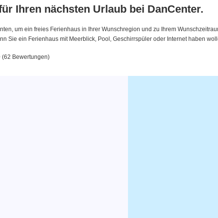
 für Ihren nächsten Urlaub bei DanCenter.
nten, um ein freies Ferienhaus in Ihrer Wunschregion und zu Ihrem Wunschzeitraum 
 Sie ein Ferienhaus mit Meerblick, Pool, Geschirrspüler oder Internet haben woll
0 (62 Bewertungen)