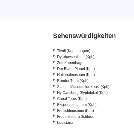
Sehenswürdigkeiten
Tivoli (Kopenhagen)
Dyrehavsbakken (Kph)
Zoo Kopenhagen
Der Blaue Planet (Kph)
Nationalmuseum (Kph)
Runder Turm (Kph)
Statens Museum for Kunst (Kph)
Ny Carlsberg Glyptoteket (Kph)
Canal Tours (Kph)
Eksperimentarium (Kph)
Freilichtmuseum (Kph)
Frederiksborg Schloss
Louisiana