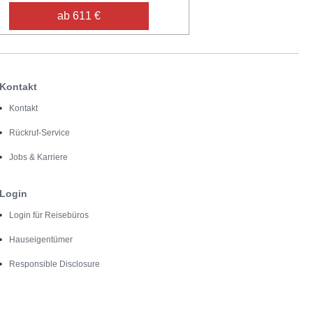
ab 611 €
Kontakt
Kontakt
Rückruf-Service
Jobs & Karriere
Login
Login für Reisebüros
Hauseigentümer
Responsible Disclosure