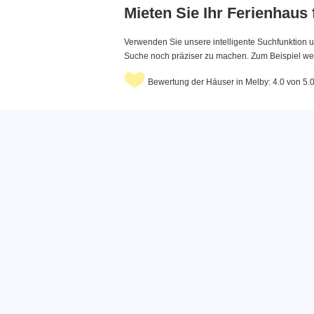
Mieten Sie Ihr Ferienhaus
Verwenden Sie unsere intelligente Suchfunktion u
Suche noch präziser zu machen. Zum Beispiel wenn
Bewertung der Häuser in Melby: 4.0 von 5.