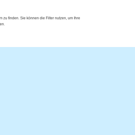
zu finden. Sie können die Filter nutzen, um Ihre
en.