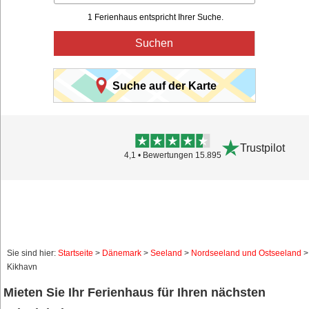
1 Ferienhaus entspricht Ihrer Suche.
Suchen
Suche auf der Karte
Trustpilot
4,1 • Bewertungen 15.895
Sie sind hier:
Startseite
>
Dänemark
>
Seeland
>
Nordseeland und Ostseeland
>
Kikhavn
Mieten Sie Ihr Ferienhaus für Ihren nächsten