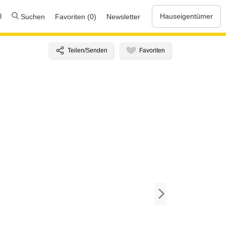
l
Hauseigentümer
Suchen
Favoriten (0)
Newsletter