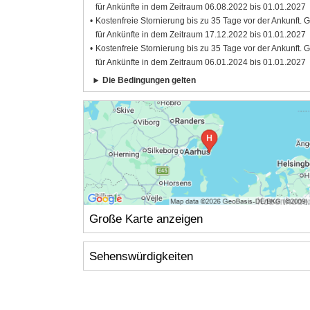
für Ankünfte in dem Zeitraum 06.08.2022 bis 01.01.2027
Kostenfreie Stornierung bis zu 35 Tage vor der Ankunft. G
für Ankünfte in dem Zeitraum 17.12.2022 bis 01.01.2027
Kostenfreie Stornierung bis zu 35 Tage vor der Ankunft. G
für Ankünfte in dem Zeitraum 06.01.2024 bis 01.01.2027
Die Bedingungen gelten
Große Karte anzeigen
Sehenswürdigkeiten