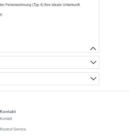
er Ferienwohnung (Typ 4) Ihre ideale Unterkunft.
e:
Kontakt
Kontakt
Rückruf-Service