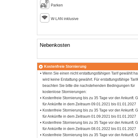
Parken
W-LAN inklusive
Nebenkosten
Kostenfreie Stornierung
Wenn Sie einen nicht erstattungsfähigen Tarif gewählt h
wird keine Erstattung gewährt. Für erstattungsfähige Tarif
beachten Sie bitte die nachstehenden Bedingungen für
kostenlose Stornierungen:
Kostenfreie Stornierung bis zu 35 Tage vor der Ankunft. G
für Ankünfte in dem Zeitraum 09.01.2021 bis 01.01.2027
Kostenfreie Stornierung bis zu 35 Tage vor der Ankunft. G
für Ankünfte in dem Zeitraum 01.09.2021 bis 01.01.2027
Kostenfreie Stornierung bis zu 35 Tage vor der Ankunft. G
für Ankünfte in dem Zeitraum 08.01.2022 bis 01.01.2027
Kostenfreie Stornierung bis zu 35 Tage vor der Ankunft. G