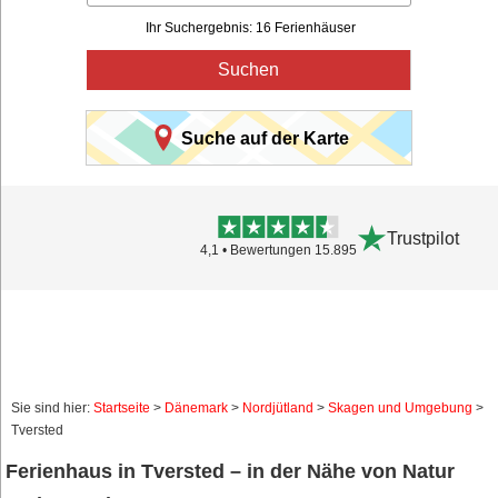
Ihr Suchergebnis: 16 Ferienhäuser
Suchen
Suche auf der Karte
Trustpilot
4,1 • Bewertungen 15.895
Sie sind hier:
Startseite
>
Dänemark
>
Nordjütland
>
Skagen und Umgebung
>
Tversted
Ferienhaus in Tversted – in der Nähe von Natur