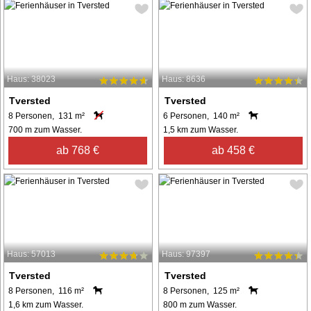
Haus: 38023
Haus: 8636
Tversted
Tversted
8 Personen, 131 m²
6 Personen, 140 m²
700 m zum Wasser.
1,5 km zum Wasser.
ab 768 €
ab 458 €
Haus: 57013
Haus: 97397
Tversted
Tversted
8 Personen, 116 m²
8 Personen, 125 m²
1,6 km zum Wasser.
800 m zum Wasser.