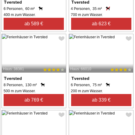
Tversted
Tversted
6 Personen, 60 m²
4 Personen, 35 m²
400 m zum Wasser.
700 m zum Wasser.
ab 589 €
ab 623 €
Haus: 38381
Haus: 66010
Tversted
Tversted
8 Personen, 130 m²
6 Personen, 75 m²
500 m zum Wasser.
200 m zum Wasser.
ab 769 €
ab 339 €