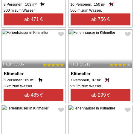
8 Personen, 103 m²
10 Personen, 150 m²
300 m zum Wasser.
500 m zum Wasser.
ab 471 €
ab 756 €
Haus: 55385
Haus: 26211
Klitmøller
Klitmøller
6 Personen, 89 m²
7 Personen, 87 m²
8 km zum Wasser.
950 m zum Wasser.
ab 485 €
ab 299 €