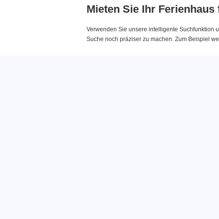
Mieten Sie Ihr Ferienhaus
Verwenden Sie unsere intelligente Suchfunktion u
Suche noch präziser zu machen. Zum Beispiel wenn