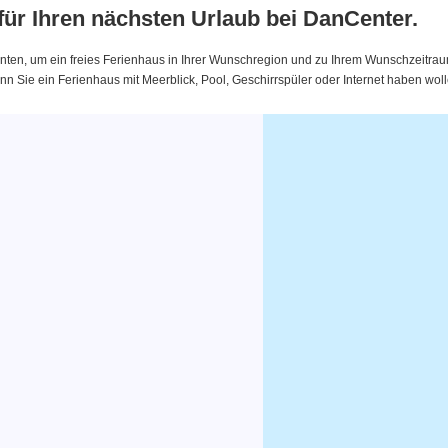
 für Ihren nächsten Urlaub bei DanCenter.
nten, um ein freies Ferienhaus in Ihrer Wunschregion und zu Ihrem Wunschzeitraum 
 Sie ein Ferienhaus mit Meerblick, Pool, Geschirrspüler oder Internet haben woll