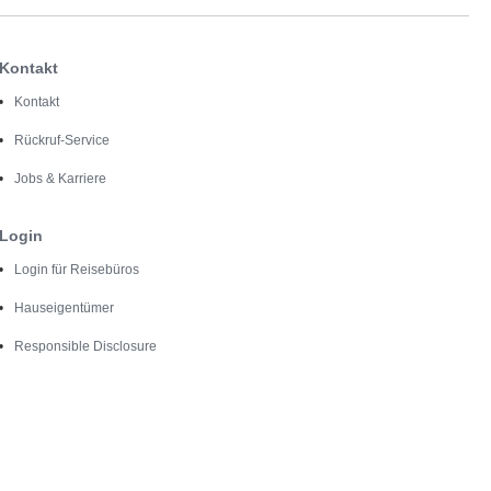
Kontakt
Kontakt
Rückruf-Service
Jobs & Karriere
Login
Login für Reisebüros
Hauseigentümer
Responsible Disclosure