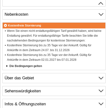
Nebenkosten
Kostenfreie Stornierung
Wenn Sie einen nicht erstattungsfähigen Tarif gewählt haben, wird keine
Erstattung gewährt. Für erstattungsfähige Tarife beachten Sie bitte die
nachstehenden Bedingungen für kostenlose Stornierungen:
Kostenfreie Stornierung bis zu 35 Tage vor der Ankunft. Gültig für
Ankünfte in dem Zeitraum 24.07. bis 31.12.2026
Kostenfreie Stornierung bis zu 35 Tage vor der Ankunft. Gültig für
Ankünfte in dem Zeitraum 02.01.2027 bis 07.01.2028
Die Bedingungen gelten
Über das Gebiet
Sehenswürdigkeiten
Infos & Öffnungszeiten