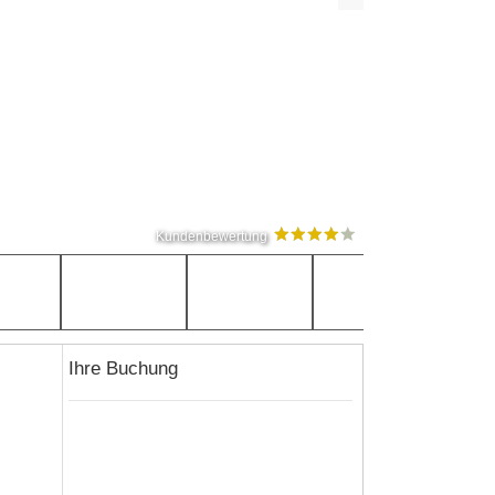
Kundenbewertung
Ihre Buchung