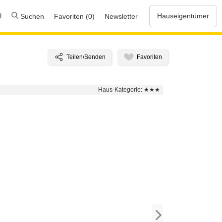
l
Hauseigentümer
Suchen
Favoriten (0)
Newsletter
Haus-Kategorie:
★★★