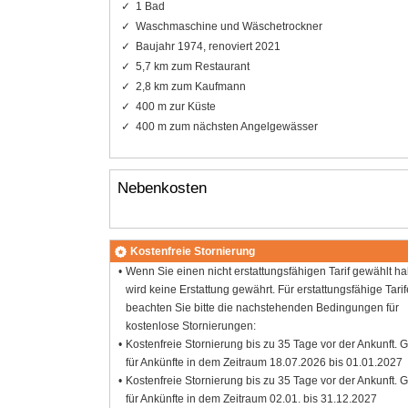
1 Bad
Waschmaschine und Wäschetrockner
Baujahr 1974, renoviert 2021
5,7 km zum Restaurant
2,8 km zum Kaufmann
400 m zur Küste
400 m zum nächsten Angelgewässer
Nebenkosten
Kostenfreie Stornierung
Wenn Sie einen nicht erstattungsfähigen Tarif gewählt h
wird keine Erstattung gewährt. Für erstattungsfähige Tarif
beachten Sie bitte die nachstehenden Bedingungen für
kostenlose Stornierungen:
Kostenfreie Stornierung bis zu 35 Tage vor der Ankunft. G
für Ankünfte in dem Zeitraum 18.07.2026 bis 01.01.2027
Kostenfreie Stornierung bis zu 35 Tage vor der Ankunft. G
für Ankünfte in dem Zeitraum 02.01. bis 31.12.2027