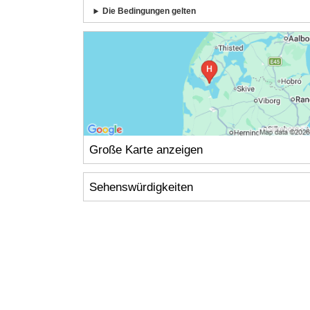
Die Bedingungen gelten
Große Karte anzeigen
Sehenswürdigkeiten