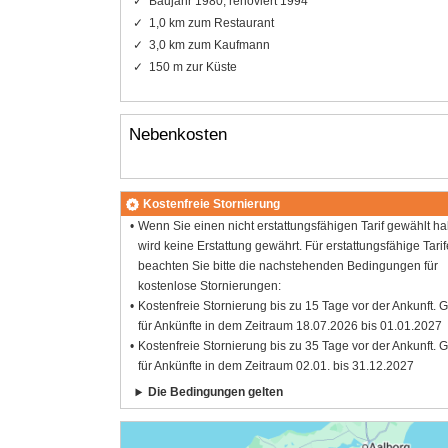
Baujahr 1980, renoviert 1994
1,0 km zum Restaurant
3,0 km zum Kaufmann
150 m zur Küste
Nebenkosten
Kostenfreie Stornierung
Wenn Sie einen nicht erstattungsfähigen Tarif gewählt h
wird keine Erstattung gewährt. Für erstattungsfähige Tarif
beachten Sie bitte die nachstehenden Bedingungen für
kostenlose Stornierungen:
Kostenfreie Stornierung bis zu 15 Tage vor der Ankunft. G
für Ankünfte in dem Zeitraum 18.07.2026 bis 01.01.2027
Kostenfreie Stornierung bis zu 35 Tage vor der Ankunft. G
für Ankünfte in dem Zeitraum 02.01. bis 31.12.2027
Die Bedingungen gelten