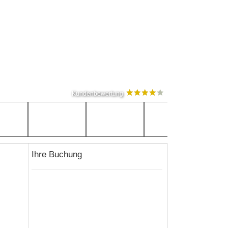
Kundenbewertung
Ihre Buchung