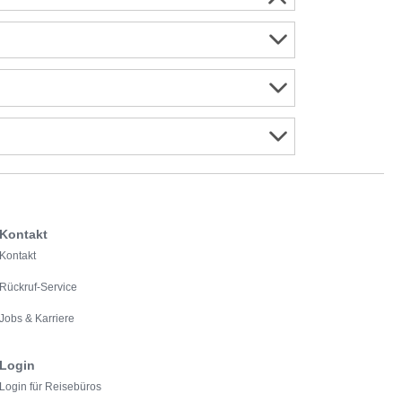
Kontakt
Kontakt
Rückruf-Service
Jobs & Karriere
Login
Login für Reisebüros