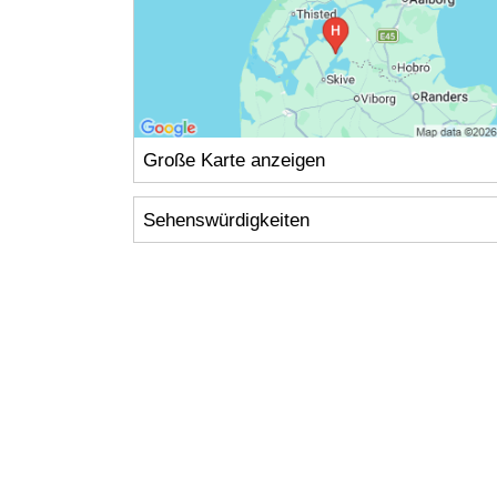
Große Karte anzeigen
Sehenswürdigkeiten