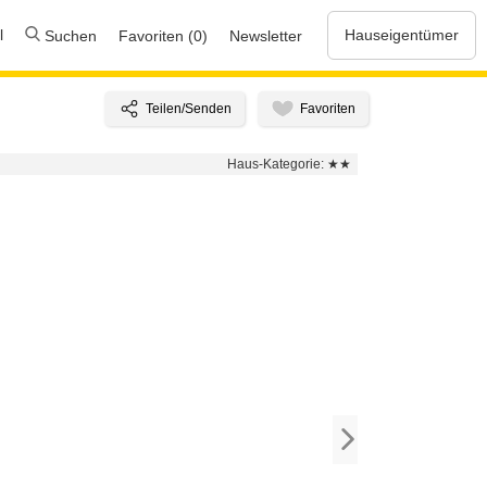
l
Hauseigentümer
Suchen
Favoriten (0)
Newsletter
Haus-Kategorie:
★★