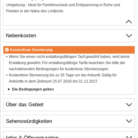
Umgebung - ideal für Familienurlaub und Entspannung in Ruhe und
Frieden in der Nähe des Limfjords.
Nebenkosten
Kostenfreie Stornierung
Wenn Sie einen nicht erstattungsfähigen Tarif gewählt haben, wird keine
Erstattung gewährt. Für erstattungsfähige Tarife beachten Sie bitte die
nachstehenden Bedingungen für kostenlose Stornierungen:
Kostenfreie Stornierung bis zu 35 Tage vor der Ankunft. Gültig für
Ankünfte in dem Zeitraum 25.07.2026 bis 31.12.2027
Die Bedingungen gelten
Über das Gebiet
Sehenswürdigkeiten
Infos & Öffnungszeiten