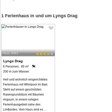
1 Ferienhaus in und um Lyngs Drag
Haus: 9461
Lyngs Drag
6 Personen, 85 m²
200 m zum Wasser.
Hell und wohnlich eingerichtetes
Ferienhaus mit Whirlpool im Bad.
Steht auf einem geschützten
Rasengrundstück mit Bäumen
ringsum, in einem ruhigen
Ferienhausgebiet nahe des
Limfjordes. Vom Haus sind es ...