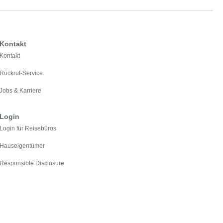
Kontakt
Kontakt
Rückruf-Service
Jobs & Karriere
Login
Login für Reisebüros
Hauseigentümer
Responsible Disclosure