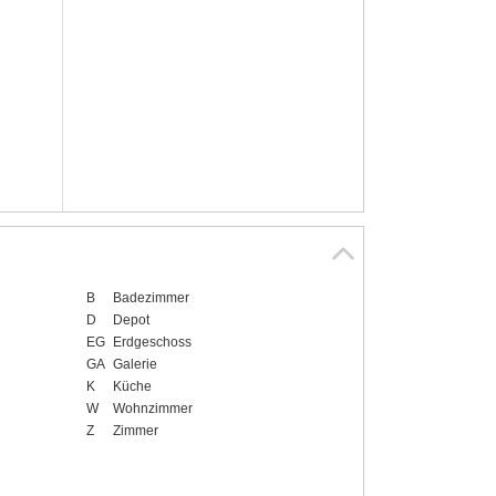
B
Badezimmer
D
Depot
EG
Erdgeschoss
GA
Galerie
K
Küche
W
Wohnzimmer
Z
Zimmer