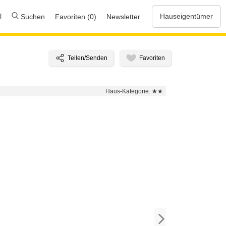
l
Hauseigentümer
Suchen
Favoriten (0)
Newsletter
Haus-Kategorie:
★★