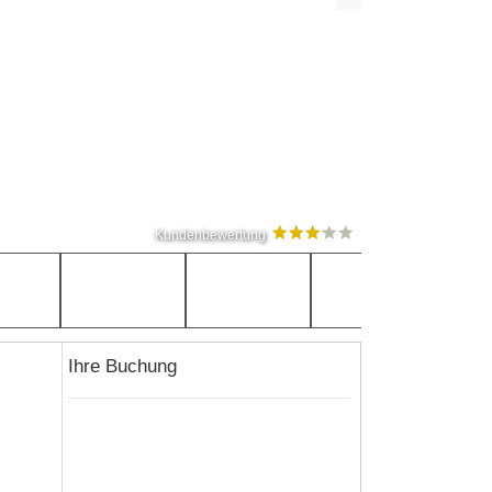
Kundenbewertung
Ihre Buchung