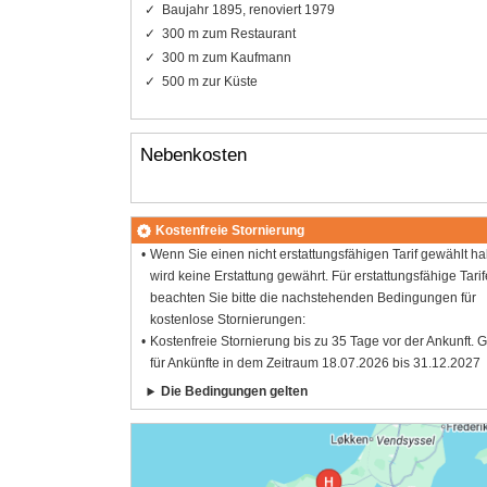
Baujahr 1895, renoviert 1979
300 m zum Restaurant
300 m zum Kaufmann
500 m zur Küste
Nebenkosten
Kostenfreie Stornierung
Wenn Sie einen nicht erstattungsfähigen Tarif gewählt h
wird keine Erstattung gewährt. Für erstattungsfähige Tarif
beachten Sie bitte die nachstehenden Bedingungen für
kostenlose Stornierungen:
Kostenfreie Stornierung bis zu 35 Tage vor der Ankunft. G
für Ankünfte in dem Zeitraum 18.07.2026 bis 31.12.2027
Die Bedingungen gelten