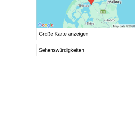
Große Karte anzeigen
Sehenswürdigkeiten