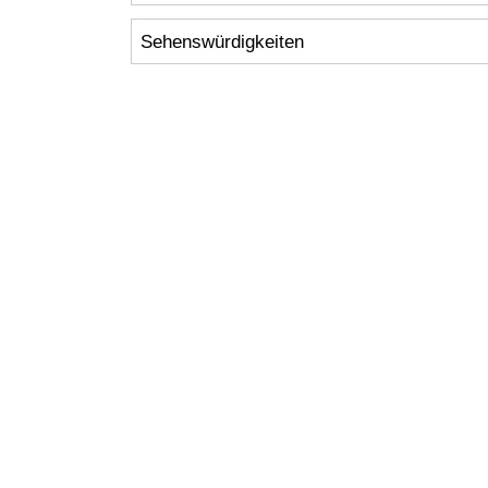
Sehenswürdigkeiten