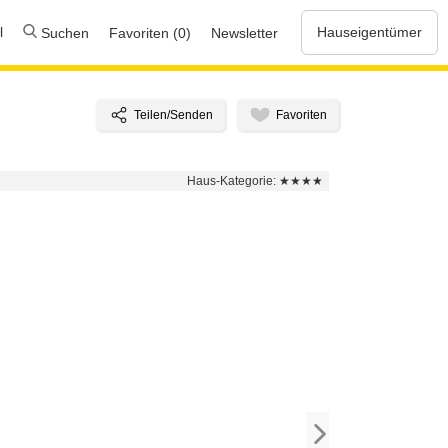
l
Hauseigentümer
Suchen
Favoriten (0)
Newsletter
Haus-Kategorie:
★★★★