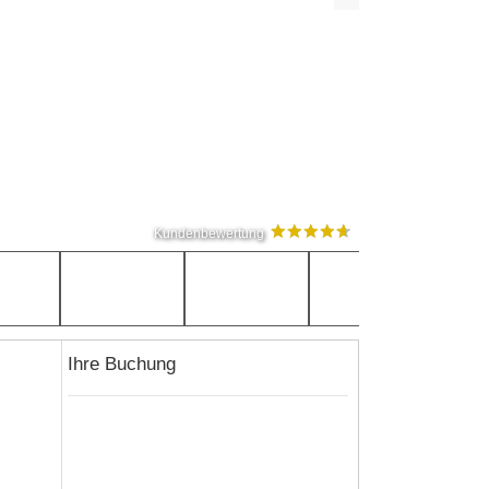
Kundenbewertung
Ihre Buchung