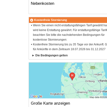
Nebenkosten
Kostenfreie Stornierung
Wenn Sie einen nicht erstattungsfähigen Tarif gewählt h
wird keine Erstattung gewährt. Für erstattungsfähige Tarif
beachten Sie bitte die nachstehenden Bedingungen für
kostenlose Stornierungen:
Kostenfreie Stornierung bis zu 35 Tage vor der Ankunft. G
für Ankünfte in dem Zeitraum 18.07.2026 bis 31.12.2027
Die Bedingungen gelten
Große Karte anzeigen