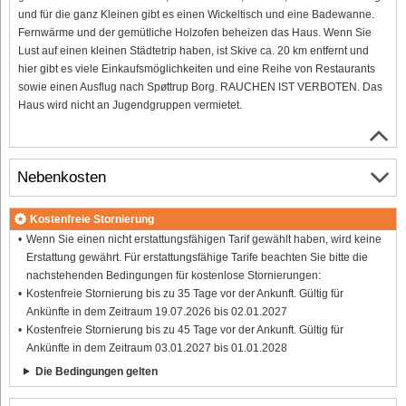
und für die ganz Kleinen gibt es einen Wickeltisch und eine Badewanne.
Fernwärme und der gemütliche Holzofen beheizen das Haus. Wenn Sie
Lust auf einen kleinen Städtetrip haben, ist Skive ca. 20 km entfernt und
hier gibt es viele Einkaufsmöglichkeiten und eine Reihe von Restaurants
sowie einen Ausflug nach Spøttrup Borg. RAUCHEN IST VERBOTEN. Das
Haus wird nicht an Jugendgruppen vermietet.
Nebenkosten
Kostenfreie Stornierung
Wenn Sie einen nicht erstattungsfähigen Tarif gewählt haben, wird keine
Erstattung gewährt. Für erstattungsfähige Tarife beachten Sie bitte die
nachstehenden Bedingungen für kostenlose Stornierungen:
Kostenfreie Stornierung bis zu 35 Tage vor der Ankunft. Gültig für
Ankünfte in dem Zeitraum 19.07.2026 bis 02.01.2027
Kostenfreie Stornierung bis zu 45 Tage vor der Ankunft. Gültig für
Ankünfte in dem Zeitraum 03.01.2027 bis 01.01.2028
Die Bedingungen gelten