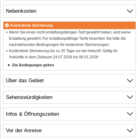
Nebenkosten
Kostenfreie Stornierung
Wenn Sie einen nicht erstattungsfähigen Tarif gewählt haben, wird keine
Erstattung gewährt. Für erstattungsfähige Tarife beachten Sie bitte die
nachstehenden Bedingungen für kostenlose Stornierungen:
Kostenfreie Stornierung bis zu 35 Tage vor der Ankunft. Gültig für
Ankünfte in dem Zeitraum 24.07.2026 bis 06.01.2028
Die Bedingungen gelten
Über das Gebiet
Sehenswürdigkeiten
Infos & Öffnungszeiten
Vor der Anreise