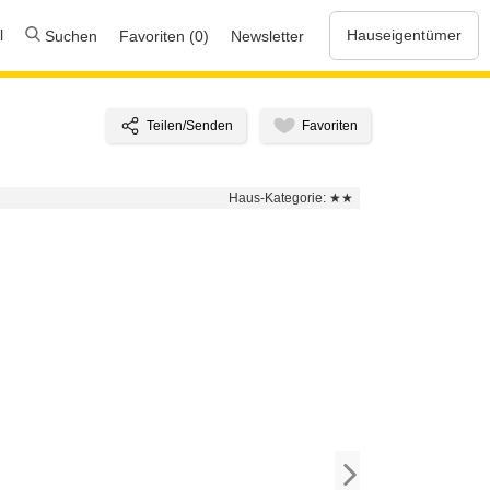
l
Hauseigentümer
Suchen
Favoriten (0)
Newsletter
Haus-Kategorie:
★★