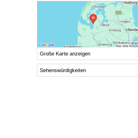
Große Karte anzeigen
Sehenswürdigkeiten