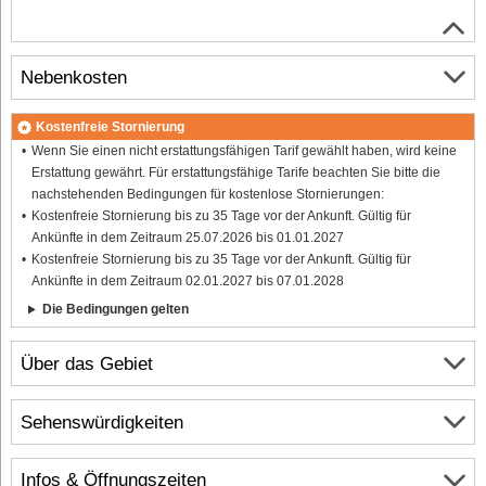
Nebenkosten
Kostenfreie Stornierung
Wenn Sie einen nicht erstattungsfähigen Tarif gewählt haben, wird keine
Erstattung gewährt. Für erstattungsfähige Tarife beachten Sie bitte die
nachstehenden Bedingungen für kostenlose Stornierungen:
Kostenfreie Stornierung bis zu 35 Tage vor der Ankunft. Gültig für
Ankünfte in dem Zeitraum 25.07.2026 bis 01.01.2027
Kostenfreie Stornierung bis zu 35 Tage vor der Ankunft. Gültig für
Ankünfte in dem Zeitraum 02.01.2027 bis 07.01.2028
Die Bedingungen gelten
Über das Gebiet
Sehenswürdigkeiten
Infos & Öffnungszeiten