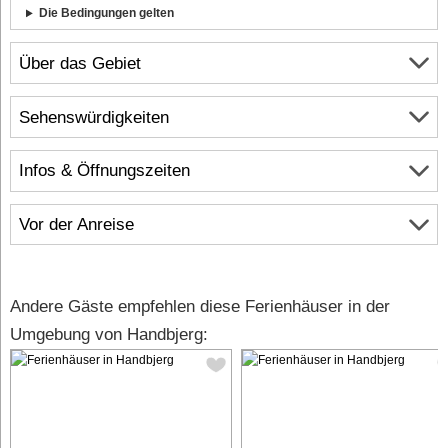
Die Bedingungen gelten
Über das Gebiet
Sehenswürdigkeiten
Infos & Öffnungszeiten
Vor der Anreise
Andere Gäste empfehlen diese Ferienhäuser in der
Umgebung von Handbjerg: