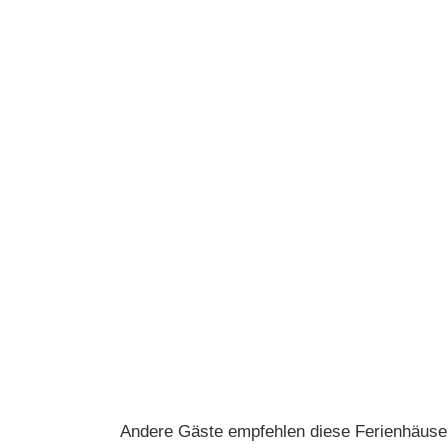
Andere Gäste empfehlen diese Ferienhäuse