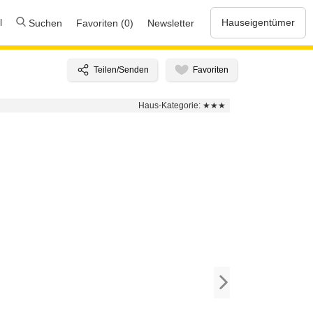
l
Hauseigentümer
Suchen
Favoriten (0)
Newsletter
Haus-Kategorie:
★★★