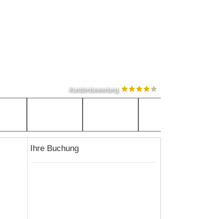
Kundenbewertung
Ihre Buchung