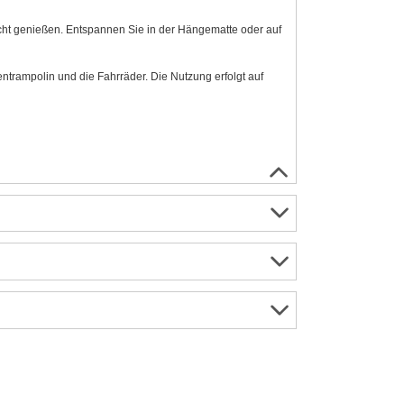
cht genießen. Entspannen Sie in der Hängematte oder auf
trampolin und die Fahrräder. Die Nutzung erfolgt auf