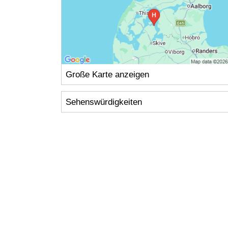
Große Karte anzeigen
Sehenswürdigkeiten