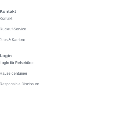
Kontakt
Kontakt
Rückruf-Service
Jobs & Karriere
Login
Login für Reisebüros
Hauseigentümer
Responsible Disclosure