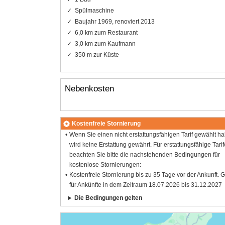
Spülmaschine
Baujahr 1969, renoviert 2013
6,0 km zum Restaurant
3,0 km zum Kaufmann
350 m zur Küste
Nebenkosten
Kostenfreie Stornierung
Wenn Sie einen nicht erstattungsfähigen Tarif gewählt h
wird keine Erstattung gewährt. Für erstattungsfähige Tarif
beachten Sie bitte die nachstehenden Bedingungen für
kostenlose Stornierungen:
Kostenfreie Stornierung bis zu 35 Tage vor der Ankunft. G
für Ankünfte in dem Zeitraum 18.07.2026 bis 31.12.2027
Die Bedingungen gelten