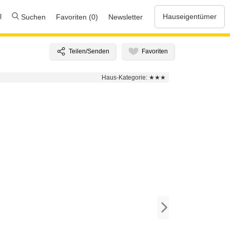
l
Hauseigentümer
Suchen
Favoriten (0)
Newsletter
Haus-Kategorie:
★★★