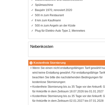
Spülmaschine
Baujahr 1970, renoviert 2020
500 m zum Restaurant
8 km zum Kaufmann
500 m zum Angeln an der Küste
Plug für Elektro-Auto Type 2, Mennekes
Nebenkosten
Kostenfreie Stornierung
Wenn Sie einen nicht erstattungsfähigen Tarif gewählt h
wird keine Erstattung gewährt. Für erstattungsfähige Tarif
beachten Sie bitte die nachstehenden Bedingungen für
kostenlose Stornierungen:
Kostenfreie Stornierung bis zu 35 Tage vor der Ankunft. G
für Ankünfte in dem Zeitraum 18.07.2026 bis 01.01.2027
Kostenfreie Stornierung bis zu 35 Tage vor der Ankunft. G
für Ankünfte in dem Zeitraum 02.01.2027 bis 07.01.2028