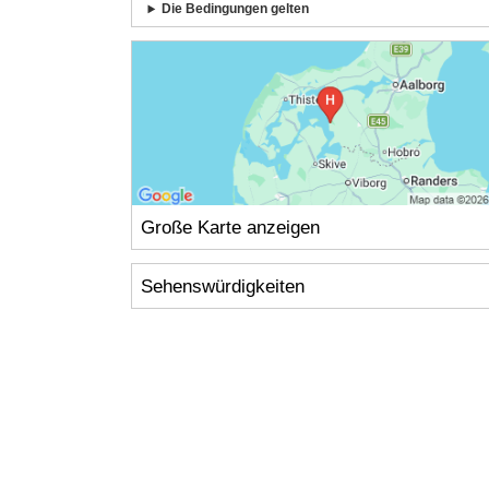
Die Bedingungen gelten
Große Karte anzeigen
Sehenswürdigkeiten