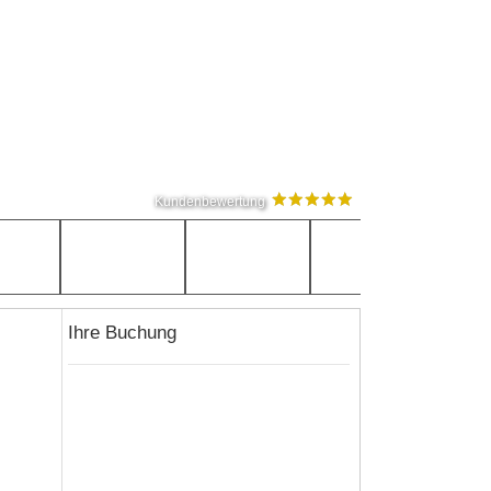
Kundenbewertung
Ihre Buchung