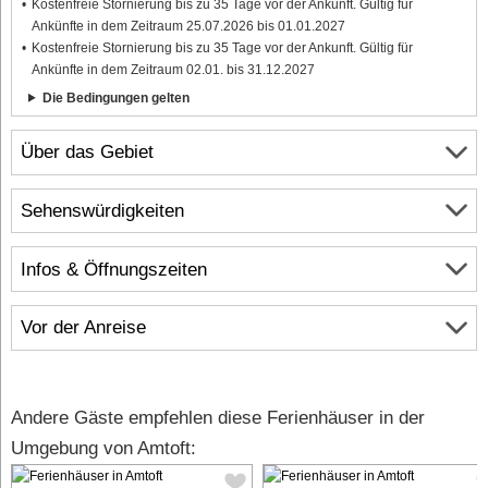
Kostenfreie Stornierung bis zu 35 Tage vor der Ankunft. Gültig für
Ankünfte in dem Zeitraum 25.07.2026 bis 01.01.2027
Kostenfreie Stornierung bis zu 35 Tage vor der Ankunft. Gültig für
Ankünfte in dem Zeitraum 02.01. bis 31.12.2027
Die Bedingungen gelten
Über das Gebiet
Sehenswürdigkeiten
Infos & Öffnungszeiten
Vor der Anreise
Andere Gäste empfehlen diese Ferienhäuser in der
Umgebung von Amtoft: