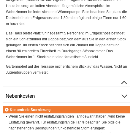
Holzofen sorgt an kalten Abenden für gemütliche Atmosphäre. Im
Wohnzimmer befindet sich eine Wärmepumpe. Bitte beachten Sie, dass die
Deckenhöhe im Erdgeschoss nur 1,80 m beträgt und einige Türen nur 1,60
m hoch sind.
Das Haus bietet Platz für insgesamt 5 Personen: Im Erdgeschoss befindet
sich ein Schlafzimmer mit Doppelbett, von dem aus Sie in den ersten Stock
gelangen. Im ersten Stock befindet sich ein Zimmer mit Doppelbett und
einem 90 cm breiten Einzelbett im Durchgangs-/Wohnzimmer. Das
Wohnzimmer im 1. Stock bietet eine fantastische Aussicht.
Gartenmöbel auf der Terrasse mit herrlichem Blick auf das Wasser. Nicht an
Jugendgruppen vermietet.
Nebenkosten
Kostenfreie Stornierung
Wenn Sie einen nicht erstattungsfähigen Tarif gewählt haben, wird keine
Erstattung gewährt. Für erstattungsfähige Tarife beachten Sie bitte die
nachstehenden Bedingungen für kostenlose Stornierungen: