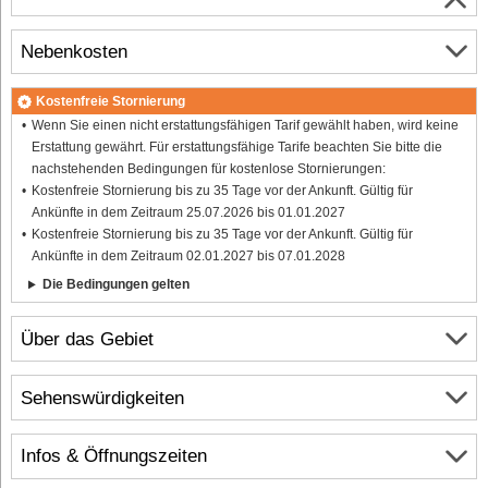
Nebenkosten
Kostenfreie Stornierung
Wenn Sie einen nicht erstattungsfähigen Tarif gewählt haben, wird keine
Erstattung gewährt. Für erstattungsfähige Tarife beachten Sie bitte die
nachstehenden Bedingungen für kostenlose Stornierungen:
Kostenfreie Stornierung bis zu 35 Tage vor der Ankunft. Gültig für
Ankünfte in dem Zeitraum 25.07.2026 bis 01.01.2027
Kostenfreie Stornierung bis zu 35 Tage vor der Ankunft. Gültig für
Ankünfte in dem Zeitraum 02.01.2027 bis 07.01.2028
Die Bedingungen gelten
Über das Gebiet
Sehenswürdigkeiten
Infos & Öffnungszeiten