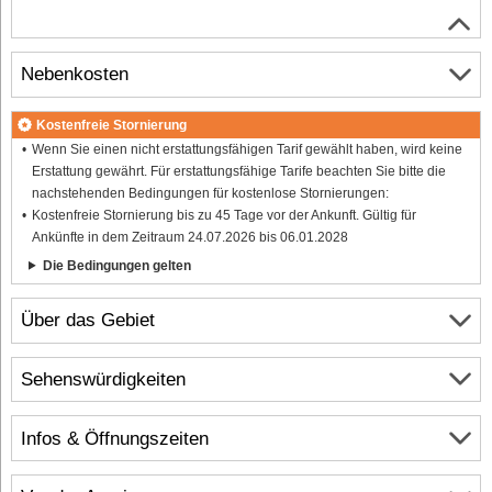
Nebenkosten
Kostenfreie Stornierung
Wenn Sie einen nicht erstattungsfähigen Tarif gewählt haben, wird keine
Erstattung gewährt. Für erstattungsfähige Tarife beachten Sie bitte die
nachstehenden Bedingungen für kostenlose Stornierungen:
Kostenfreie Stornierung bis zu 45 Tage vor der Ankunft. Gültig für
Ankünfte in dem Zeitraum 24.07.2026 bis 06.01.2028
Die Bedingungen gelten
Über das Gebiet
Sehenswürdigkeiten
Infos & Öffnungszeiten