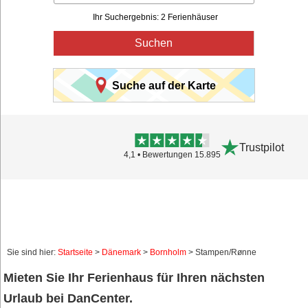
Ihr Suchergebnis: 2 Ferienhäuser
Suchen
Suche auf der Karte
Trustpilot
4,1 • Bewertungen 15.895
Sie sind hier:
Startseite
>
Dänemark
>
Bornholm
> Stampen/Rønne
Mieten Sie Ihr Ferienhaus für Ihren nächsten
Urlaub bei DanCenter.