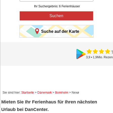
Ihr Suchergebnis: 6 Ferienhäuser
Suchen
Suche auf der Karte
3,9 • 1,9Mio. Reze
Sie sind hier:
Startseite
>
Dänemark
>
Bornholm
> Nexø
Mieten Sie Ihr Ferienhaus für Ihren nächsten
Urlaub bei DanCenter.