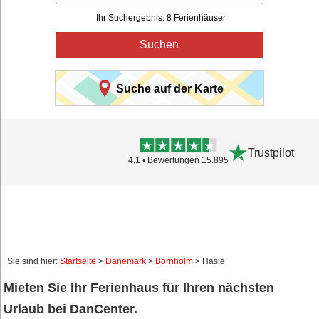
Ihr Suchergebnis: 8 Ferienhäuser
Suchen
Suche auf der Karte
Trustpilot
4,1 • Bewertungen 15.895
Sie sind hier:
Startseite
>
Dänemark
>
Bornholm
> Hasle
Mieten Sie Ihr Ferienhaus für Ihren nächsten
Urlaub bei DanCenter.