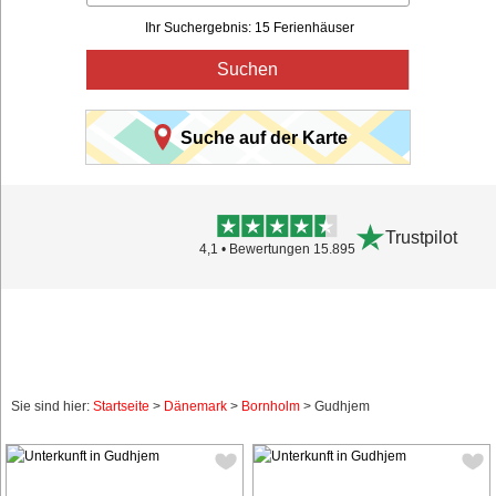
Ihr Suchergebnis: 15 Ferienhäuser
Suchen
Suche auf der Karte
Trustpilot
4,1 • Bewertungen 15.895
Sie sind hier:
Startseite
>
Dänemark
>
Bornholm
> Gudhjem