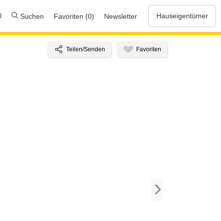
l
Hauseigentümer
Suchen
Favoriten (0)
Newsletter