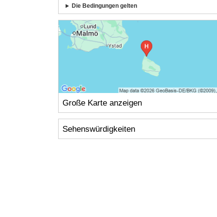
Die Bedingungen gelten
Große Karte anzeigen
Sehenswürdigkeiten