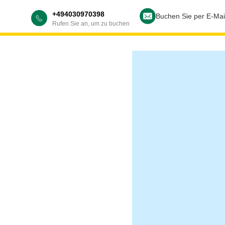
+494030970398
Buchen Sie per E-Mai
Rufen Sie an, um zu buchen