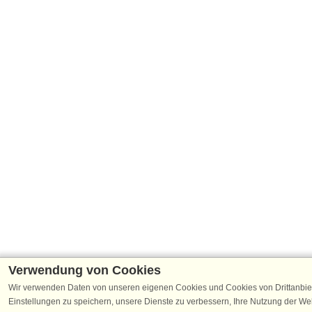
Verwendung von Cookies
Wir verwenden Daten von unseren eigenen Cookies und Cookies von Drittanbie
Einstellungen zu speichern, unsere Dienste zu verbessern, Ihre Nutzung der W