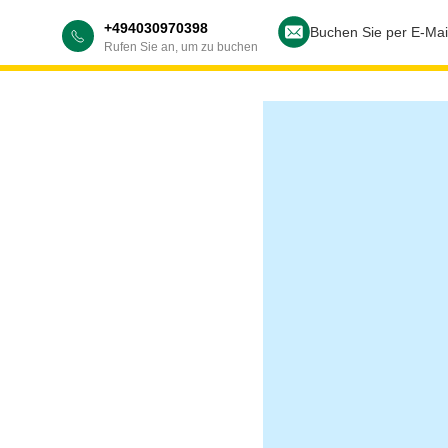
+494030970398
Buchen Sie per E-Mai
Rufen Sie an, um zu buchen