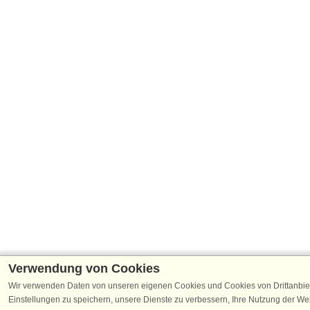
Verwendung von Cookies
Wir verwenden Daten von unseren eigenen Cookies und Cookies von Drittanbie
Einstellungen zu speichern, unsere Dienste zu verbessern, Ihre Nutzung der W