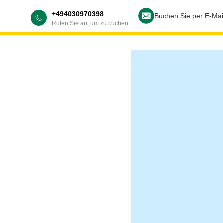
+494030970398
Buchen Sie per E-Mai
Rufen Sie an, um zu buchen