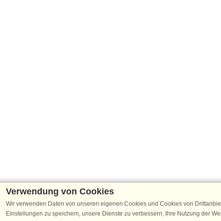
Verwendung von Cookies
Wir verwenden Daten von unseren eigenen Cookies und Cookies von Drittanbie
Einstellungen zu speichern, unsere Dienste zu verbessern, Ihre Nutzung der W