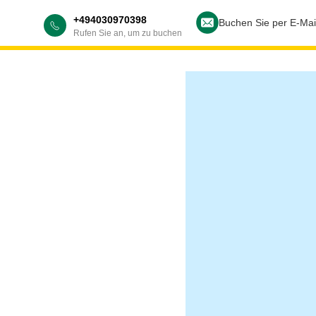
+494030970398
Buchen Sie per E-Mai
Rufen Sie an, um zu buchen