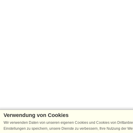
Verwendung von Cookies
Wir verwenden Daten von unseren eigenen Cookies und Cookies von Drittanbie
Einstellungen zu speichern, unsere Dienste zu verbessern, Ihre Nutzung der W