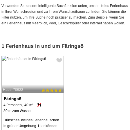
Verwenden Sie unsere intelligente Suchfunktion unten, um ein freies Ferienhaus
in Ihrer Wunschregion und zu Ihrem Wunschzeitraum zu finden. Sie können die
Filter nutzen, um Ihre Suche noch präziser zu machen. Zum Beispiel wenn Sie
ein Ferienhaus mit Meerblick, Pool, Geschirrspüler oder Internet haben wollen.
1 Ferienhaus in und um Färingsö
Haus: 70922
Färingsö
4 Personen, 40 m²
80 m zum Wasser.
Hübsches, kleines Ferienhäuschen
in grüner Umgebung. Hier können