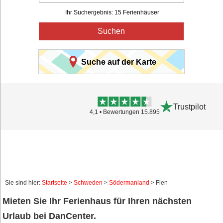
Ihr Suchergebnis: 15 Ferienhäuser
Suchen
Suche auf der Karte
Trustpilot
4,1 • Bewertungen 15.895
Sie sind hier:
Startseite
>
Schweden
>
Södermanland
> Flen
Mieten Sie Ihr Ferienhaus für Ihren nächsten
Urlaub bei DanCenter.