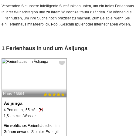
Verwenden Sie unsere intelligente Suchfunktion unten, um ein freies Ferienhaus
in Ihrer Wunschregion und zu Ihrem Wunschzeitraum zu finden. Sie können die
Filter nutzen, um Ihre Suche noch präziser zu machen. Zum Beispiel wenn Sie
ein Ferienhaus mit Meerblick, Pool, Geschirrspüler oder Internet haben wollen.
1 Ferienhaus in und um Åsljunga
Haus: 16894
Åsljunga
4 Personen, 55 m²
1,5 km zum Wasser.
Ein wohliches Ferienhäuschen im
Grünen erwartet Sie hier. Es liegt in