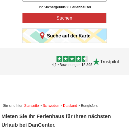
Ihr Suchergebnis: 8 Ferienhäuser
Suchen
Suche auf der Karte
Trustpilot
4,1 • Bewertungen 15.895
Sie sind hier:
Startseite
>
Schweden
>
Dalsland
> Bengtsfors
Mieten Sie Ihr Ferienhaus für Ihren nächsten
Urlaub bei DanCenter.