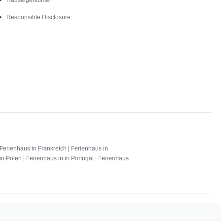
Responsible Disclosure
Ferienhaus in Frankreich
|
Ferienhaus in
in Polen
|
Ferienhaus in in Portugal
|
Ferienhaus