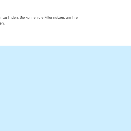
zu finden. Sie können die Filter nutzen, um Ihre
en.