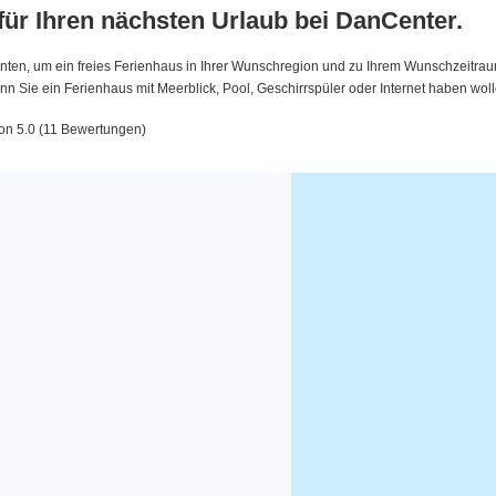
 für Ihren nächsten Urlaub bei DanCenter.
nten, um ein freies Ferienhaus in Ihrer Wunschregion und zu Ihrem Wunschzeitraum 
 Sie ein Ferienhaus mit Meerblick, Pool, Geschirrspüler oder Internet haben woll
on 5.0 (11 Bewertungen)