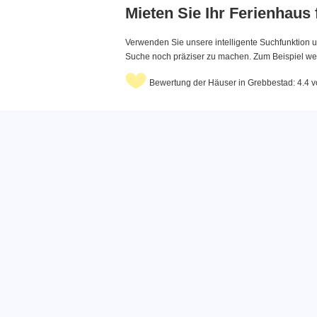
Mieten Sie Ihr Ferienhaus
Verwenden Sie unsere intelligente Suchfunktion u
Suche noch präziser zu machen. Zum Beispiel wenn
Bewertung der Häuser in Grebbestad: 4.4 v