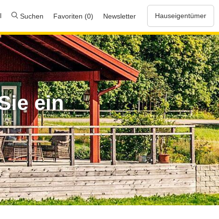
l
Hauseigentümer
Suchen
Favoriten (0)
Newsletter
Sie ein