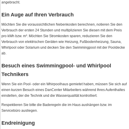
angebracht.
Ein Auge auf Ihren Verbrauch
Möchten Sie die voraussichtlichen Nebenkosten berechnen, notieren Sie den
Verbrauch der ersten 24 Stunden und multiplizieren Sie diesen mit dem Preis
pro kWh bzw. m³. Möchten Sie Stromkosten sparen, reduzieren Sie den
Verbrauch von elektrischen Geräten wie Heizung, Fußbodenheizung, Sauna,
Whirlpool oder Solarium und decken Sie den Swimmingpool mit der Pooldecke
ab.
Besuch eines Swimmingpool- und Whirlpool
Technikers
Wenn Sie ein Pool- oder ein Whirpoolhaus gemietet haben, müssen Sie sich auf
einen kurzen Besuch eines DanCenter Mitarbeiters während Ihres Aufenthaltes
einstellen, der die Technik und die Wasserqualität kontrolliert.
Respektieren Sie bitte die Baderegeln die im Haus aushängen bzw. im
Servicebüro ausliegen.
Endreinigung