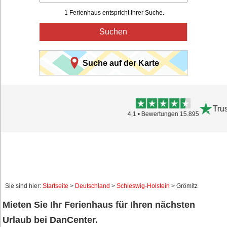
1 Ferienhaus entspricht Ihrer Suche.
Suchen
Suche auf der Karte
Trustpilot
4,1 • Bewertungen 15.895
Sie sind hier:
Startseite
>
Deutschland
>
Schleswig-Holstein
> Grömitz
Mieten Sie Ihr Ferienhaus für Ihren nächsten
Urlaub bei DanCenter.