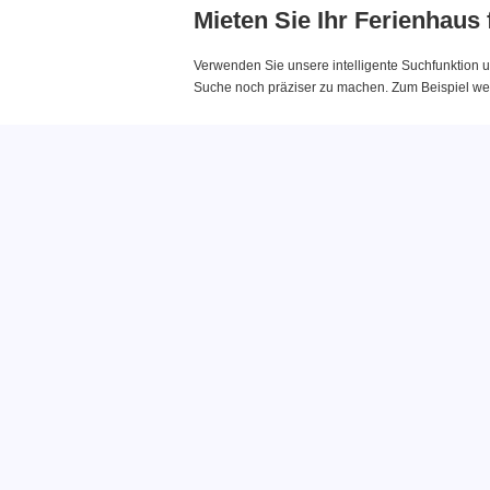
Mieten Sie Ihr Ferienhaus
Verwenden Sie unsere intelligente Suchfunktion u
Suche noch präziser zu machen. Zum Beispiel wenn