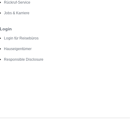
Rückruf-Service
Jobs & Karriere
Login
Login für Reisebüros
Hauseigentümer
Responsible Disclosure