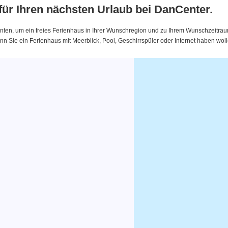
 für Ihren nächsten Urlaub bei DanCenter.
nten, um ein freies Ferienhaus in Ihrer Wunschregion und zu Ihrem Wunschzeitraum 
 Sie ein Ferienhaus mit Meerblick, Pool, Geschirrspüler oder Internet haben woll