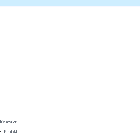
Kontakt
Kontakt