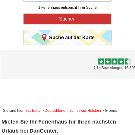
1 Ferienhaus entspricht Ihrer Suche.
Suchen
Suche auf der Karte
Trustpilot
4,1 • Bewertungen 15.895
Sie sind hier:
Startseite
>
Deutschland
>
Schleswig-Holstein
> Grömitz
Mieten Sie Ihr Ferienhaus für Ihren nächsten
Urlaub bei DanCenter.