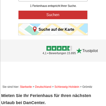
1 Ferienhaus entspricht Ihrer Suche.
Suchen
Suche auf der Karte
Trustpilot
4,1 • Bewertungen 15.895
Sie sind hier:
Startseite
>
Deutschland
>
Schleswig-Holstein
> Grömitz
Mieten Sie Ihr Ferienhaus für Ihren nächsten
Urlaub bei DanCenter.