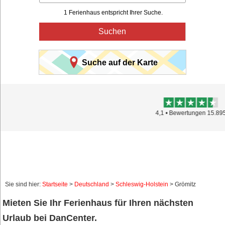
1 Ferienhaus entspricht Ihrer Suche.
Suchen
Suche auf der Karte
Trustpilot
4,1 • Bewertungen 15.895
Sie sind hier:
Startseite
>
Deutschland
>
Schleswig-Holstein
> Grömitz
Mieten Sie Ihr Ferienhaus für Ihren nächsten
Urlaub bei DanCenter.