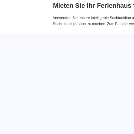
Mieten Sie Ihr Ferienhaus
Verwenden Sie unsere intelligente Suchfunktion u
Suche noch präziser zu machen. Zum Beispiel wenn