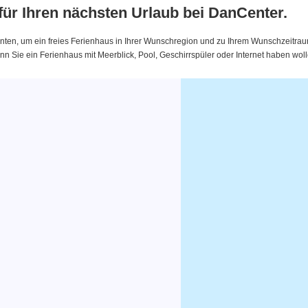
 für Ihren nächsten Urlaub bei DanCenter.
nten, um ein freies Ferienhaus in Ihrer Wunschregion und zu Ihrem Wunschzeitraum 
 Sie ein Ferienhaus mit Meerblick, Pool, Geschirrspüler oder Internet haben woll