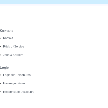
Kontakt
Kontakt
Rückruf-Service
Jobs & Karriere
Login
Login für Reisebüros
Hauseigentümer
Responsible Disclosure