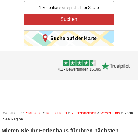
1 Ferienhaus entspricht Ihrer Suche.
Suchen
Suche auf der Karte
Trustpilot
4,1 • Bewertungen 15.895
Sie sind hier:
Startseite
>
Deutschland
>
Niedersachsen
>
Weser-Ems
> North
Sea Region
Mieten Sie Ihr Ferienhaus für Ihren nächsten