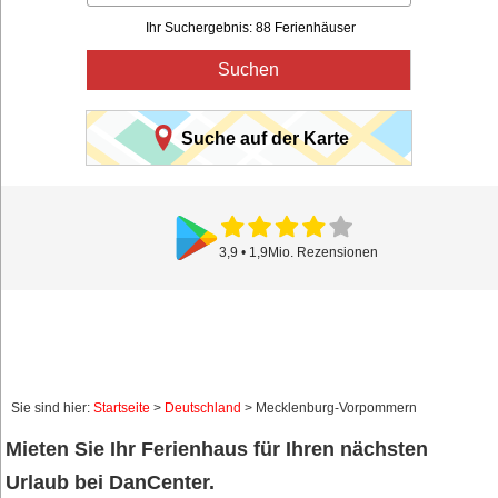
Ihr Suchergebnis: 88 Ferienhäuser
Suchen
Suche auf der Karte
Sie sind hier:
Startseite
>
Deutschland
> Mecklenburg-Vorpommern
Mieten Sie Ihr Ferienhaus für Ihren nächsten
Urlaub bei DanCenter.