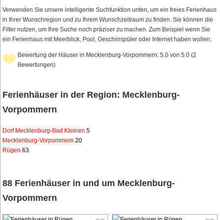
Verwenden Sie unsere intelligente Suchfunktion unten, um ein freies Ferienhaus
in Ihrer Wunschregion und zu Ihrem Wunschzeitraum zu finden. Sie können die
Filter nutzen, um Ihre Suche noch präziser zu machen. Zum Beispiel wenn Sie
ein Ferienhaus mit Meerblick, Pool, Geschirrspüler oder Internet haben wollen.
Bewertung der Häuser in Mecklenburg-Vorpommern: 5.0 von 5.0 (2
Bewertungen)
Ferienhäuser in der Region: Mecklenburg-
Vorpommern
Dorf Mecklenburg-Bad Kleinen
5
Mecklenburg-Vorpommern
20
Rügen
63
88 Ferienhäuser in und um Mecklenburg-
Vorpommern