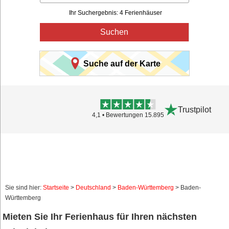
Ihr Suchergebnis: 4 Ferienhäuser
Suchen
Suche auf der Karte
Trustpilot
4,1 • Bewertungen 15.895
Sie sind hier:
Startseite
>
Deutschland
>
Baden-Württemberg
> Baden-
Württemberg
Mieten Sie Ihr Ferienhaus für Ihren nächsten