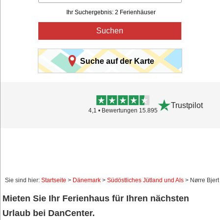
Ihr Suchergebnis: 2 Ferienhäuser
Suchen
Suche auf der Karte
Trustpilot
4,1 • Bewertungen 15.895
Sie sind hier:
Startseite
>
Dänemark
>
Südöstliches Jütland und Als
> Nørre Bjert
Mieten Sie Ihr Ferienhaus für Ihren nächsten
Urlaub bei DanCenter.