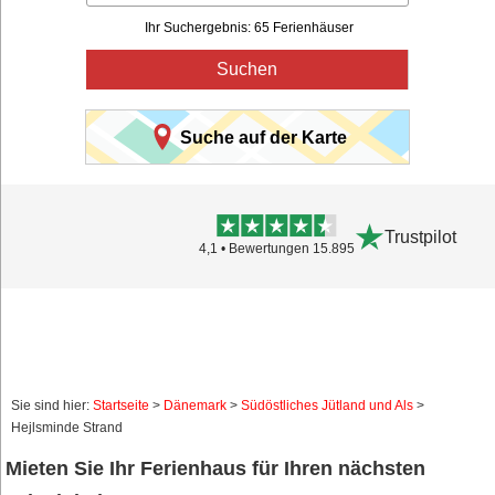
Ihr Suchergebnis: 65 Ferienhäuser
Suchen
Suche auf der Karte
Trustpilot
4,1 • Bewertungen 15.895
Sie sind hier:
Startseite
>
Dänemark
>
Südöstliches Jütland und Als
>
Hejlsminde Strand
Mieten Sie Ihr Ferienhaus für Ihren nächsten