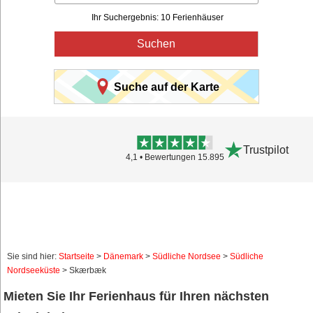
Ihr Suchergebnis: 10 Ferienhäuser
Suchen
Suche auf der Karte
Trustpilot
4,1 • Bewertungen 15.895
Sie sind hier:
Startseite
>
Dänemark
>
Südliche Nordsee
>
Südliche
Nordseeküste
> Skærbæk
Mieten Sie Ihr Ferienhaus für Ihren nächsten